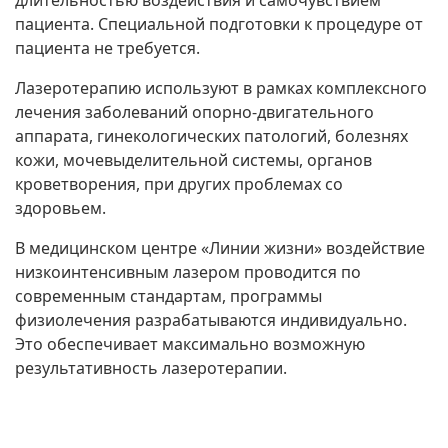
длительностью воздействия и самочувствием
пациента. Специальной подготовки к процедуре от
пациента не требуется.
Лазеротерапию используют в рамках комплексного
лечения заболеваний опорно-двигательного
аппарата, гинекологических патологий, болезнях
кожи, мочевыделительной системы, органов
кроветворения, при других проблемах со
здоровьем.
В медицинском центре «Линии жизни» воздействие
низкоинтенсивным лазером проводится по
современным стандартам, программы
физиолечения разрабатываются индивидуально.
Это обеспечивает максимально возможную
результативность лазеротерапии.