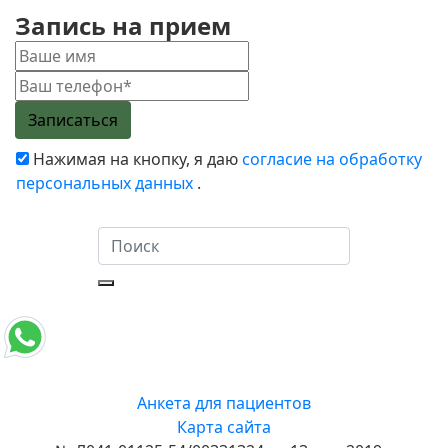
Запись на прием
Нажимая на кнопку, я даю
согласие на обработку
персональных данных
.
Анкета для пациентов
Карта сайта