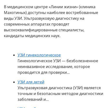
В медицинском центре «Линии жизни» (клиника
Махотиных) доступны наиболее востребованные
виды УЗИ. Ультразвуковую диагностику на
современных аппаратах проводят
высококвалифицированные специалисты,
кандидаты медицинских наук.
УЗИ гинекологическое
Гинекологическое УЗИ — безболезненное
неинвазивное исследование, которое
проводится для проверки...
УЗИ для детей
Ультразвуковая диагностика (УЗИ) является
точным и безопасным методом диагностики
заболеваний и...