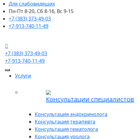
Для слабовидящих
Пн-Пт 8-20, Сб 8-16, Вс 9-15
+7 (383) 373-49-03
+7-913-740-11-49
+7 (383) 373-49-03
+7-913-740-11-49
Услуги
Консультации специалистов
Консультация эндокринолога
Консультация терапевта
Консультация гематолога
Консультация уролога