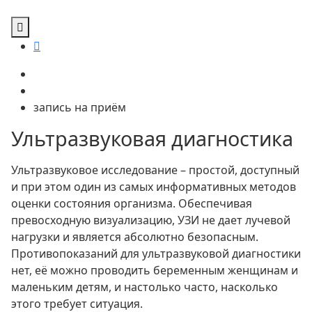
запись на приём
Ультразвуковая диагностика
Ультразвуковое исследование – простой, доступный
и при этом один из самых информативных методов
оценки состояния организма. Обеспечивая
превосходную визуализацию, УЗИ не дает лучевой
нагрузки и является абсолютно безопасным.
Противопоказаний для ультразвуковой диагностики
нет, её можно проводить беременным женщинам и
маленьким детям, и настолько часто, насколько
этого требует ситуация.