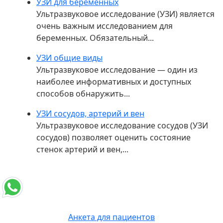
УЗИ для беременных
Ультразвуковое исследование (УЗИ) является
очень важным исследованием для
беременных. Обязательный...
УЗИ общие виды
Ультразвуковое исследование — один из
наиболее информативных и доступных
способов обнаружить...
УЗИ сосудов, артерий и вен
Ультразвуковое исследование сосудов (УЗИ
сосудов) позволяет оценить состояние
стенок артерий и вен,...
Анкета для пациентов