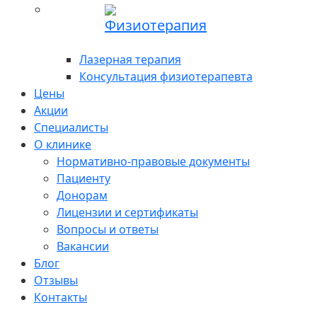
Физиотерапия
Лазерная терапия
Консультация физиотерапевта
Цены
Акции
Специалисты
О клинике
Нормативно-правовые документы
Пациенту
Донорам
Лицензии и сертификаты
Вопросы и ответы
Вакансии
Блог
Отзывы
Контакты