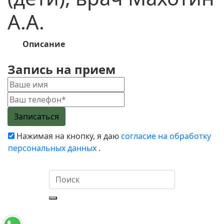
А.А.
Описание
Запись на прием
Нажимая на кнопку, я даю
согласие на обработку
персональных данных
.