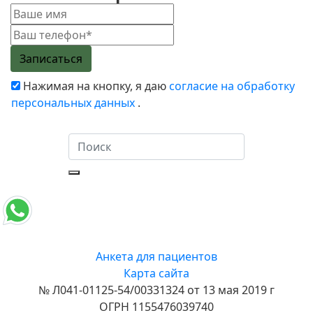
Нажимая на кнопку, я даю
согласие на обработку
персональных данных
.
Анкета для пациентов
Карта сайта
№ Л041-01125-54/00331324 от 13 мая 2019 г
ОГРН 1155476039740