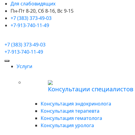
Для слабовидящих
Пн-Пт 8-20, Сб 8-16, Вс 9-15
+7 (383) 373-49-03
+7-913-740-11-49
+7 (383) 373-49-03
+7-913-740-11-49
Услуги
Консультации специалистов
Консультация эндокринолога
Консультация терапевта
Консультация гематолога
Консультация уролога