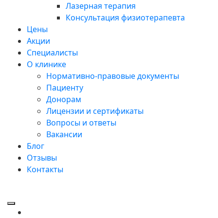
Лазерная терапия
Консультация физиотерапевта
Цены
Акции
Специалисты
О клинике
Нормативно-правовые документы
Пациенту
Донорам
Лицензии и сертификаты
Вопросы и ответы
Вакансии
Блог
Отзывы
Контакты