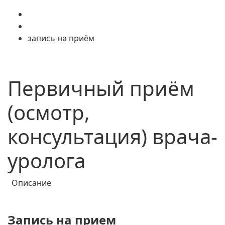
запись на приём
Первичный приём
(осмотр,
консультация) врача-
уролога
Описание
Запись на прием