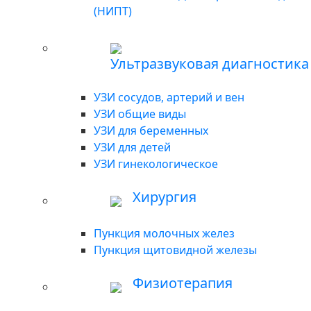
(НИПТ)
Ультразвуковая диагностика
УЗИ сосудов, артерий и вен
УЗИ общие виды
УЗИ для беременных
УЗИ для детей
УЗИ гинекологическое
Хирургия
Пункция молочных желез
Пункция щитовидной железы
Физиотерапия