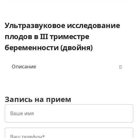
Ультразвуковое исследование
плодов в III триместре
беременности (двойня)
Описание
Запись на прием