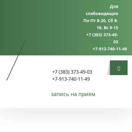
Для
слабовидящих
Пн-Пт 8-20, Сб 8-
16, Вс 9-15
+7 (383) 373-49-
03
+7-913-740-11-49
+7 (383) 373-49-03
+7-913-740-11-49
запись на приём