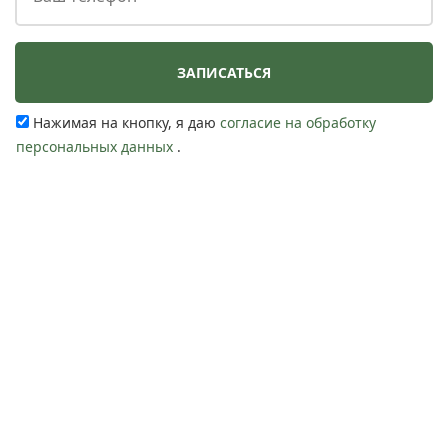
Нажимая на кнопку, я даю
согласие на обработку
персональных данных
.