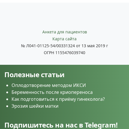
Анкета для пациентов
Карта сайта
№ Л041-01125-54/00331324 от 13 мая 2019 г
ОГРН 1155476039740
Полезные статьи
Оплодотворение методом ИКСИ
Беременность после криопереноса
Как подготовиться к приёму гинеколога?
Эрозия шейки матки
Подпишитесь на нас в Telegram!