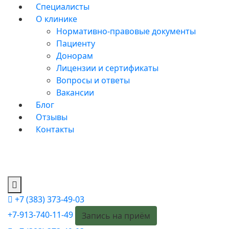
Специалисты
О клинике
Нормативно-правовые документы
Пациенту
Донорам
Лицензии и сертификаты
Вопросы и ответы
Вакансии
Блог
Отзывы
Контакты
+7 (383) 373-49-03
+7-913-740-11-49
Запись на приём