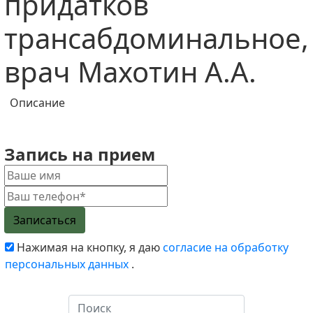
придатков
трансабдоминальное,
врач Махотин А.А.
Описание
Запись на прием
Нажимая на кнопку, я даю
согласие на обработку
персональных данных
.