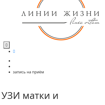
запись на приём
УЗИ матки и