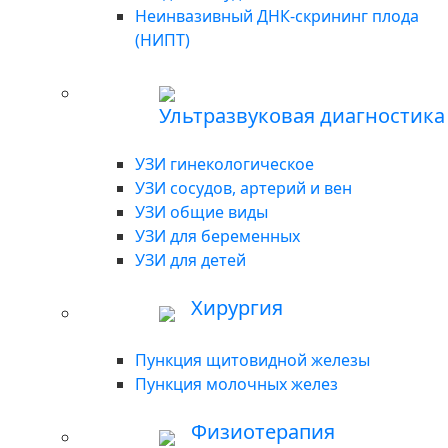
Неинвазивный ДНК-скрининг плода
(НИПТ)
Ультразвуковая диагностика
УЗИ гинекологическое
УЗИ сосудов, артерий и вен
УЗИ общие виды
УЗИ для беременных
УЗИ для детей
Хирургия
Пункция щитовидной железы
Пункция молочных желез
Физиотерапия