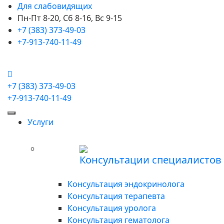
Для слабовидящих
Пн-Пт 8-20, Сб 8-16, Вс 9-15
+7 (383) 373-49-03
+7-913-740-11-49
+7 (383) 373-49-03
+7-913-740-11-49
Услуги
Консультации специалистов
Консультация эндокринолога
Консультация терапевта
Консультация уролога
Консультация гематолога