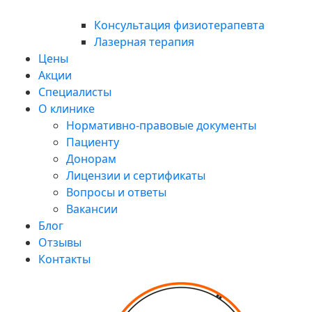
Консультация физиотерапевта
Лазерная терапия
Цены
Акции
Специалисты
О клинике
Нормативно-правовые документы
Пациенту
Донорам
Лицензии и сертификаты
Вопросы и ответы
Вакансии
Блог
Отзывы
Контакты