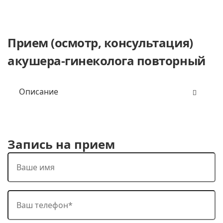
Прием (осмотр, консультация)
акушера-гинеколога повторный
Описание
Запись на прием