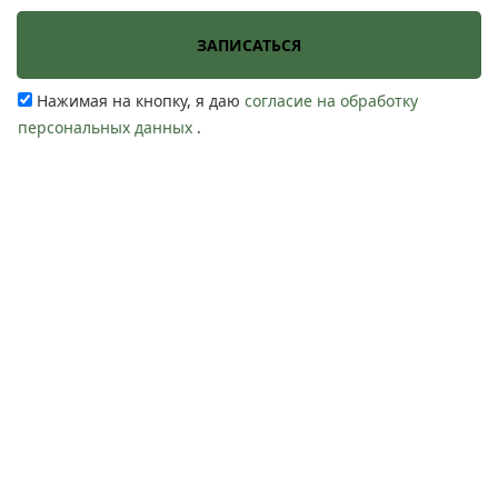
Нажимая на кнопку, я даю
согласие на обработку
персональных данных
.