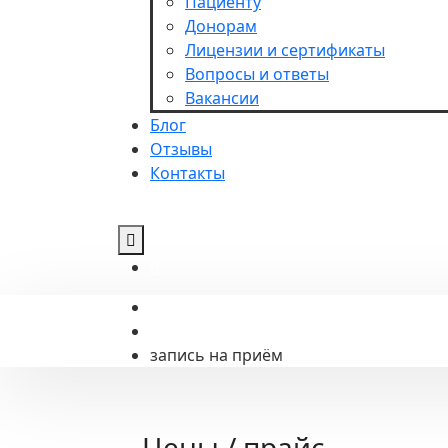
Пациенту
Донорам
Лицензии и сертификаты
Вопросы и ответы
Вакансии
Блог
Отзывы
Контакты
запись на приём
Цены / прайс