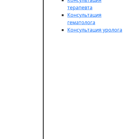
Консультация
терапевта
Консультация
гематолога
Консультация уролога