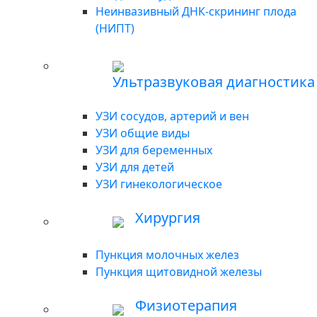
Неинвазивный ДНК-скрининг плода
(НИПТ)
Ультразвуковая диагностика
УЗИ сосудов, артерий и вен
УЗИ общие виды
УЗИ для беременных
УЗИ для детей
УЗИ гинекологическое
Хирургия
Пункция молочных желез
Пункция щитовидной железы
Физиотерапия