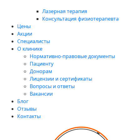
Лазерная терапия
Консультация физиотерапевта
Цены
Акции
Специалисты
О клинике
Нормативно-правовые документы
Пациенту
Донорам
Лицензии и сертификаты
Вопросы и ответы
Вакансии
Блог
Отзывы
Контакты