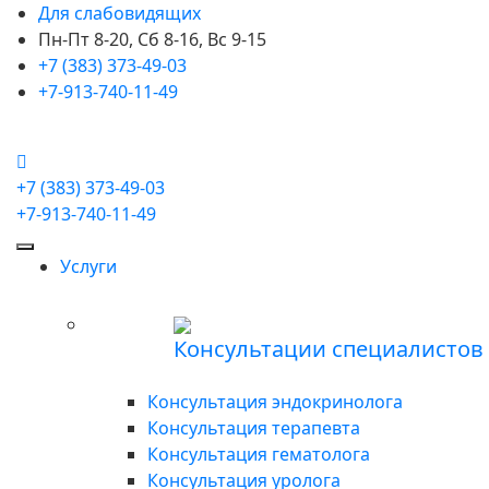
Для слабовидящих
Пн-Пт 8-20, Сб 8-16, Вс 9-15
+7 (383) 373-49-03
+7-913-740-11-49
+7 (383) 373-49-03
+7-913-740-11-49
Услуги
Консультации специалистов
Консультация эндокринолога
Консультация терапевта
Консультация гематолога
Консультация уролога