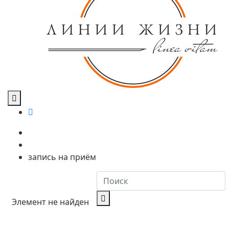
запись на приём
Элемент не найден