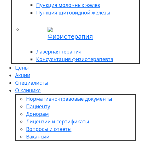
Пункция молочных желез
Пункция щитовидной железы
Физиотерапия
Лазерная терапия
Консультация физиотерапевта
Цены
Акции
Специалисты
О клинике
Нормативно-правовые документы
Пациенту
Донорам
Лицензии и сертификаты
Вопросы и ответы
Вакансии