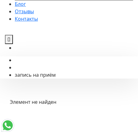
Блог
Отзывы
Контакты
запись на приём
Элемент не найден